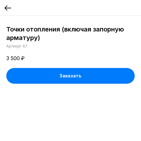
Точки отопления (включая запорную
арматуру)
Артикул:
67
3 500
₽
Заказать