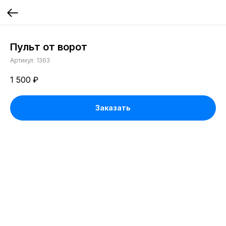
Пульт от ворот
Артикул:
1363
1 500
₽
Заказать