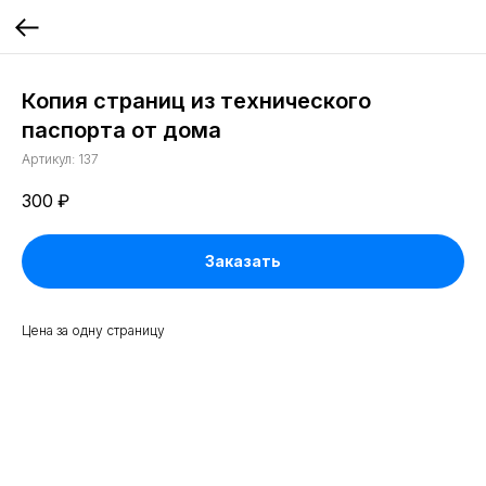
Копия страниц из технического
паспорта от дома
Артикул:
137
300
₽
Заказать
Цена за одну страницу