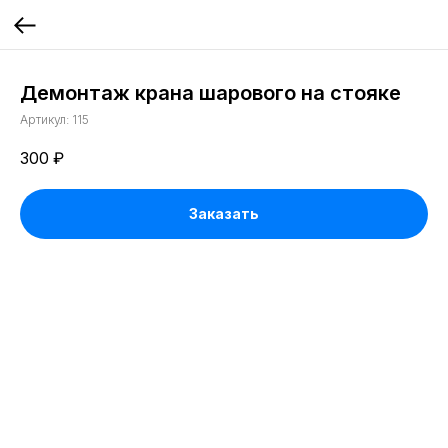
Демонтаж крана шарового на стояке
Артикул:
115
300
₽
Заказать