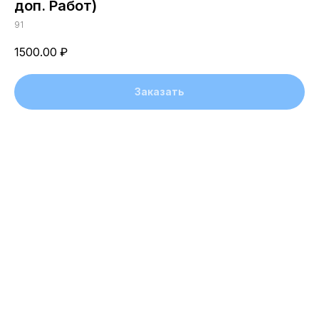
доп. Работ)
91
1500.00
₽
Заказать