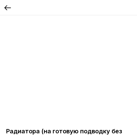
Радиатора (на готовую подводку без