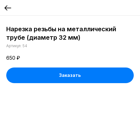
Нарезка резьбы на металлический
трубе (диаметр 32 мм)
Артикул:
54
650
₽
Заказать