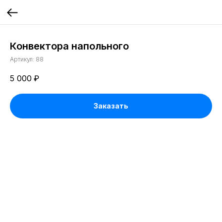
Конвектора напольного
Артикул:
88
5 000
₽
Заказать