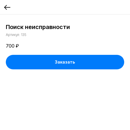
Поиск неисправности
Артикул:
135
700
₽
Заказать