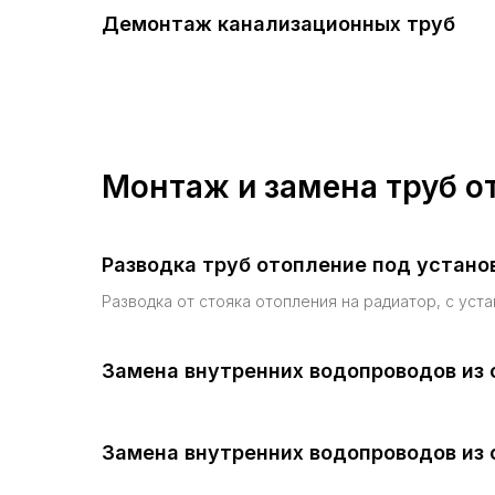
Демонтаж канализационных труб
Монтаж и замена труб о
Разводка труб отопление под устано
Разводка от стояка отопления на радиатор, с уст
Замена внутренних водопроводов из 
Замена внутренних водопроводов из 