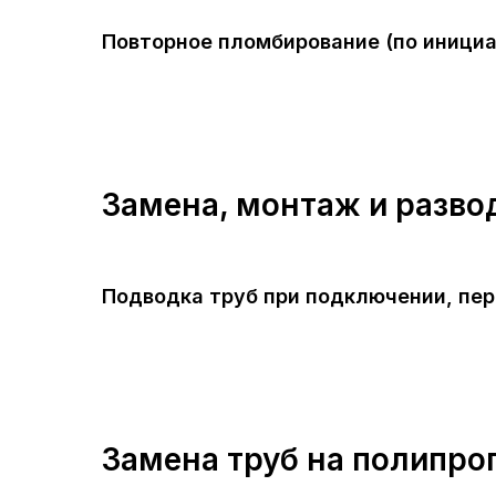
Повторное пломбирование (по инициа
Замена, монтаж и разво
Подводка труб при подключении, пер
Замена труб на полипро