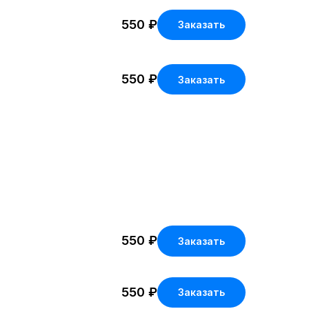
550
₽
Заказать
550
₽
Заказать
550
₽
Заказать
550
₽
Заказать