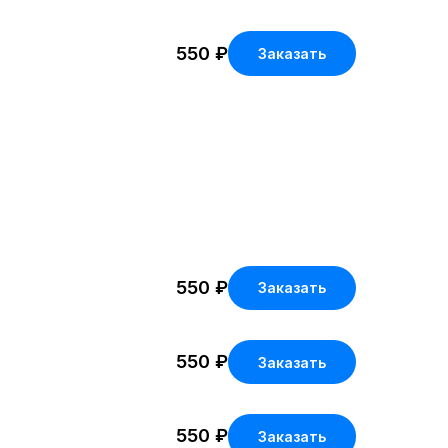
550
₽
Заказать
550
₽
Заказать
550
₽
Заказать
550
₽
Заказать