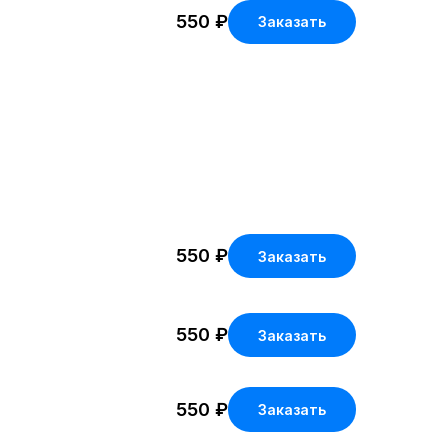
550
₽
Заказать
550
₽
Заказать
550
₽
Заказать
550
₽
Заказать