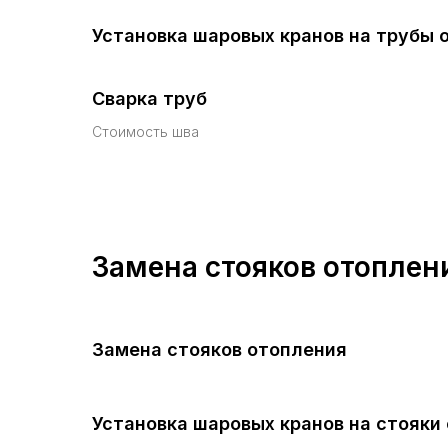
Установка шаровых кранов на трубы 
Сварка труб
Стоимость шва
Замена стояков отоплен
Замена стояков отопления
Установка шаровых кранов на стояки