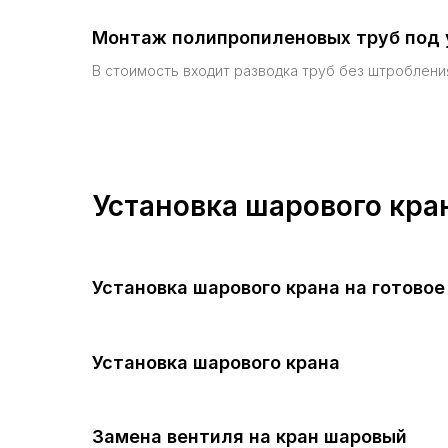
Монтаж полипропиленовых труб под 
В стоимость входит разводка труб без штробления
Установка шарового кра
Установка шарового крана на готовое
Установка шарового крана
Замена вентиля на кран шаровый