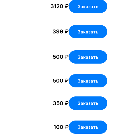
3120
₽
Заказать
399
₽
Заказать
500
₽
Заказать
500
₽
Заказать
350
₽
Заказать
100
₽
Заказать