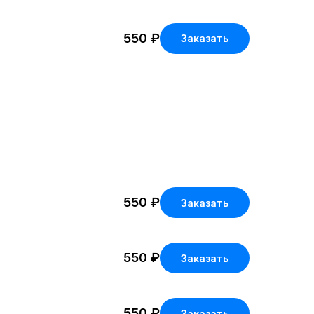
550
₽
Заказать
550
₽
Заказать
550
₽
Заказать
550
₽
Заказать