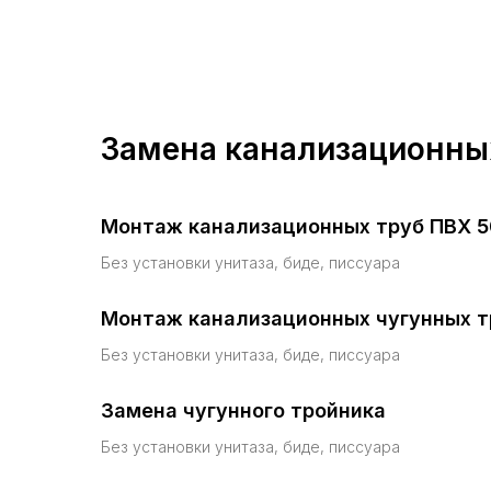
Замена канализационны
Монтаж канализационных труб ПВХ 5
Без установки унитаза, биде, писсуара
Монтаж канализационных чугунных т
Без установки унитаза, биде, писсуара
Замена чугунного тройника
Без установки унитаза, биде, писсуара