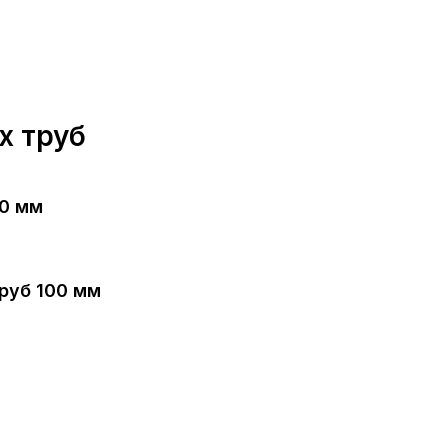
х труб
0 мм
руб 100 мм