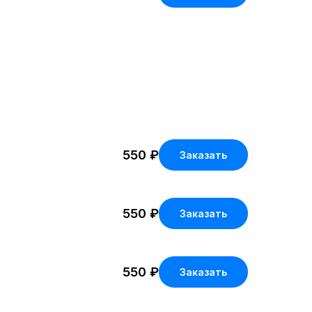
550
₽
Заказать
550
₽
Заказать
550
₽
Заказать