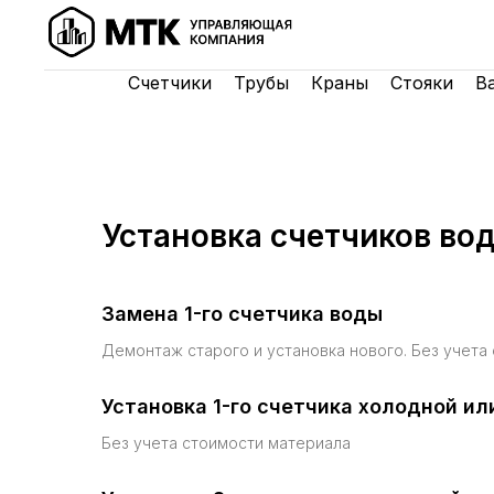
Счетчики
Трубы
Краны
Стояки
В
Установка счетчиков во
Замена 1-го счетчика воды
Демонтаж старого и установка нового. Без учета
Установка 1-го счетчика холодной ил
Без учета стоимости материала